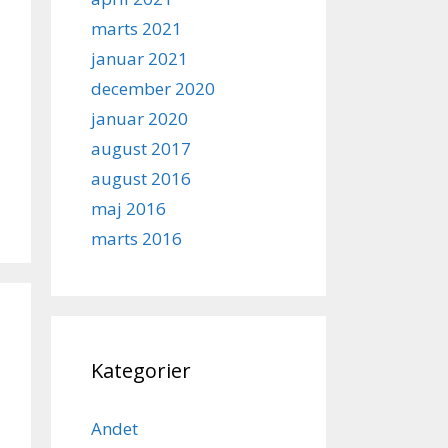
marts 2021
januar 2021
december 2020
januar 2020
august 2017
august 2016
maj 2016
marts 2016
Kategorier
Andet