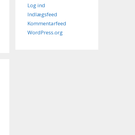
Log ind
Indlægsfeed
Kommentarfeed
WordPress.org