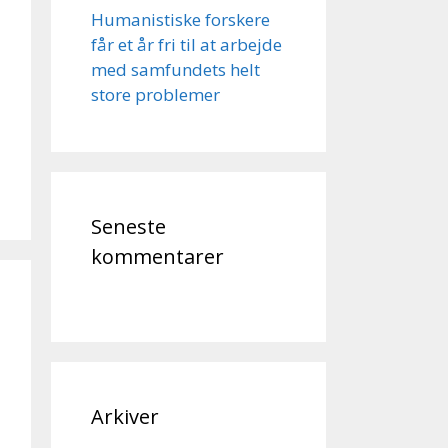
Humanistiske forskere
får et år fri til at arbejde
med samfundets helt
store problemer
Seneste
kommentarer
Arkiver