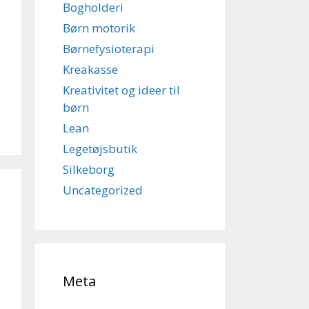
Bogholderi
Børn motorik
Børnefysioterapi
Kreakasse
Kreativitet og ideer til
børn
Lean
Legetøjsbutik
Silkeborg
Uncategorized
Meta