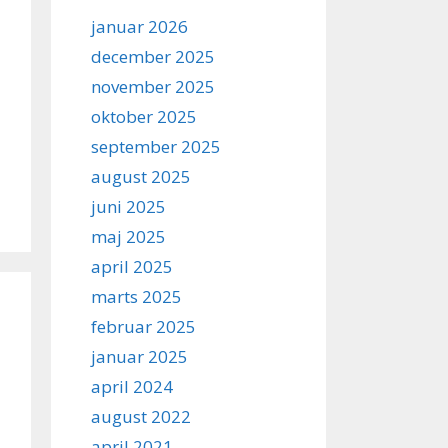
januar 2026
december 2025
november 2025
oktober 2025
september 2025
august 2025
juni 2025
maj 2025
april 2025
marts 2025
februar 2025
januar 2025
april 2024
august 2022
april 2021