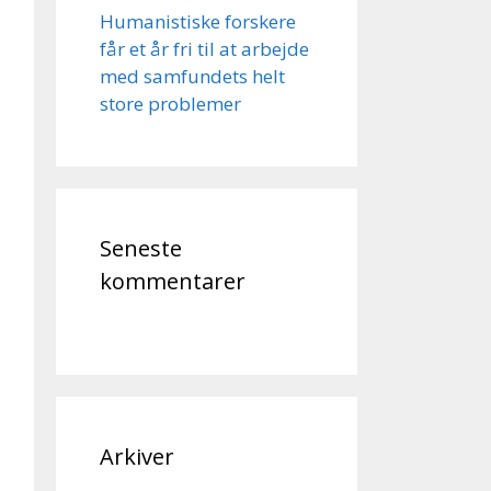
Humanistiske forskere
får et år fri til at arbejde
med samfundets helt
store problemer
Seneste
kommentarer
Arkiver