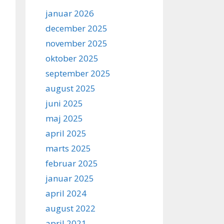
januar 2026
december 2025
november 2025
oktober 2025
september 2025
august 2025
juni 2025
maj 2025
april 2025
marts 2025
februar 2025
januar 2025
april 2024
august 2022
april 2021