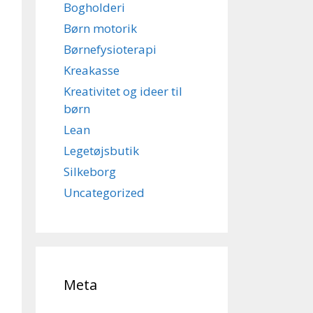
Bogholderi
Børn motorik
Børnefysioterapi
Kreakasse
Kreativitet og ideer til
børn
Lean
Legetøjsbutik
Silkeborg
Uncategorized
Meta