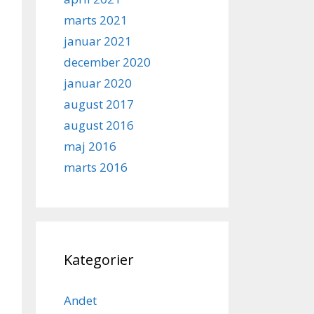
marts 2021
januar 2021
december 2020
januar 2020
august 2017
august 2016
maj 2016
marts 2016
Kategorier
Andet