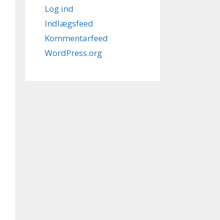
Log ind
Indlægsfeed
Kommentarfeed
WordPress.org