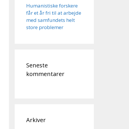
Humanistiske forskere
får et år fri til at arbejde
med samfundets helt
store problemer
Seneste
kommentarer
Arkiver