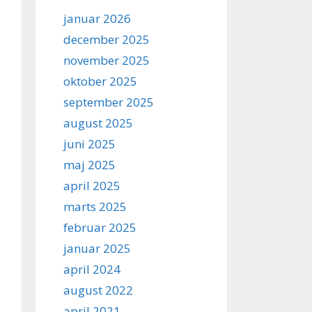
januar 2026
december 2025
november 2025
oktober 2025
september 2025
august 2025
juni 2025
maj 2025
april 2025
marts 2025
februar 2025
januar 2025
april 2024
august 2022
april 2021