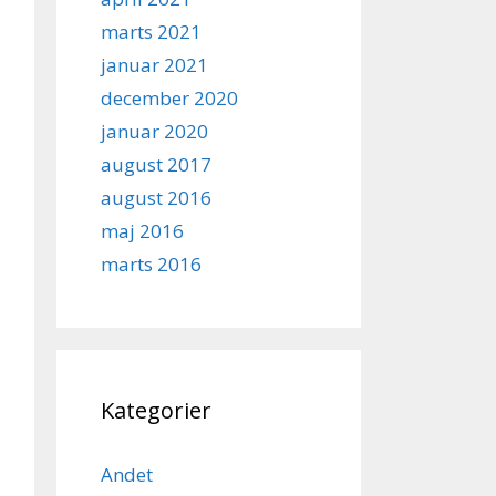
marts 2021
januar 2021
december 2020
januar 2020
august 2017
august 2016
maj 2016
marts 2016
Kategorier
Andet