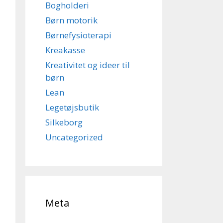
Bogholderi
Børn motorik
Børnefysioterapi
Kreakasse
Kreativitet og ideer til
børn
Lean
Legetøjsbutik
Silkeborg
Uncategorized
Meta