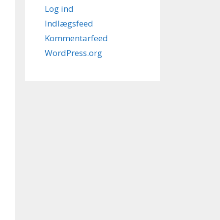
Log ind
Indlægsfeed
Kommentarfeed
WordPress.org