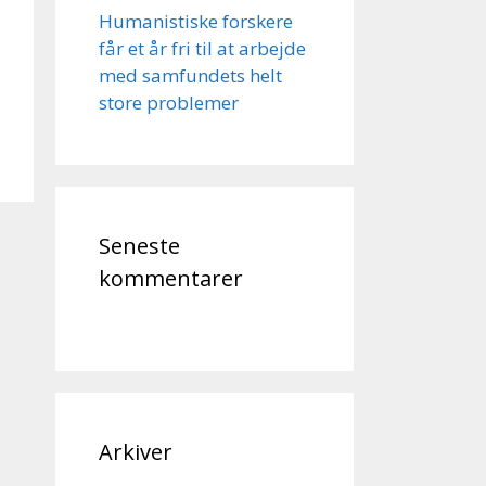
Humanistiske forskere
får et år fri til at arbejde
med samfundets helt
store problemer
Seneste
kommentarer
Arkiver