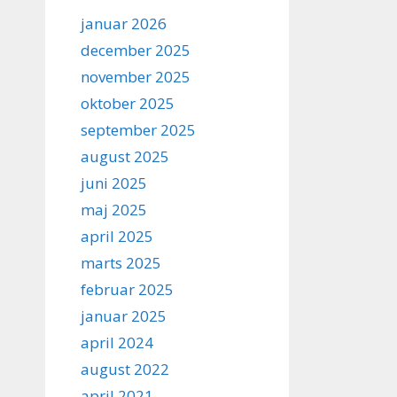
januar 2026
december 2025
november 2025
oktober 2025
september 2025
august 2025
juni 2025
maj 2025
april 2025
marts 2025
februar 2025
januar 2025
april 2024
august 2022
april 2021