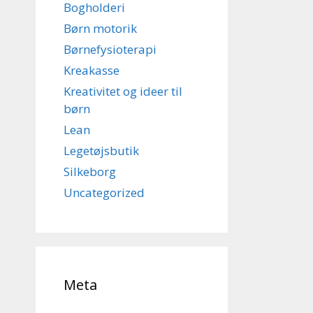
Bogholderi
Børn motorik
Børnefysioterapi
Kreakasse
Kreativitet og ideer til
børn
Lean
Legetøjsbutik
Silkeborg
Uncategorized
Meta