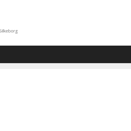
Silkeborg