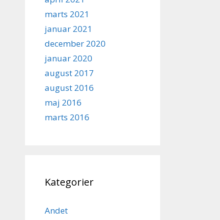
marts 2021
januar 2021
december 2020
januar 2020
august 2017
august 2016
maj 2016
marts 2016
Kategorier
Andet