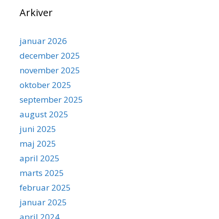
Arkiver
januar 2026
december 2025
november 2025
oktober 2025
september 2025
august 2025
juni 2025
maj 2025
april 2025
marts 2025
februar 2025
januar 2025
april 2024