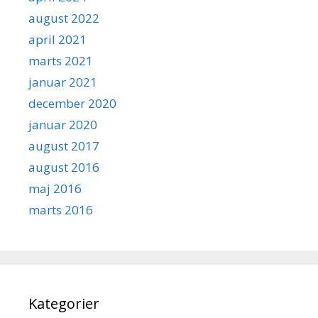
august 2022
april 2021
marts 2021
januar 2021
december 2020
januar 2020
august 2017
august 2016
maj 2016
marts 2016
Kategorier