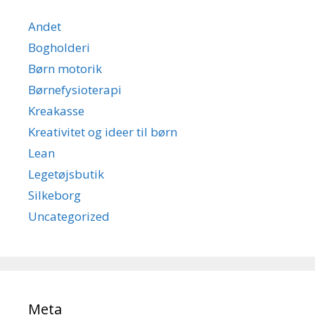
Andet
Bogholderi
Børn motorik
Børnefysioterapi
Kreakasse
Kreativitet og ideer til børn
Lean
Legetøjsbutik
Silkeborg
Uncategorized
Meta