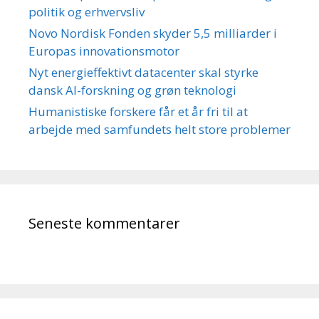
politik og erhvervsliv
Novo Nordisk Fonden skyder 5,5 milliarder i
Europas innovationsmotor
Nyt energieffektivt datacenter skal styrke
dansk AI-forskning og grøn teknologi
Humanistiske forskere får et år fri til at
arbejde med samfundets helt store problemer
Seneste kommentarer