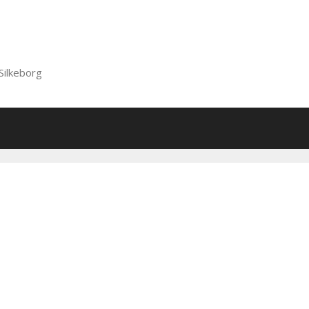
Silkeborg