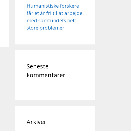
Humanistiske forskere
får et år fri til at arbejde
med samfundets helt
store problemer
Seneste
kommentarer
Arkiver