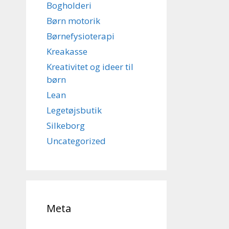
Bogholderi
Børn motorik
Børnefysioterapi
Kreakasse
Kreativitet og ideer til
børn
Lean
Legetøjsbutik
Silkeborg
Uncategorized
Meta