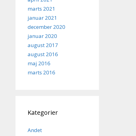
marts 2021
januar 2021
december 2020
januar 2020
august 2017
august 2016
maj 2016
marts 2016
Kategorier
Andet