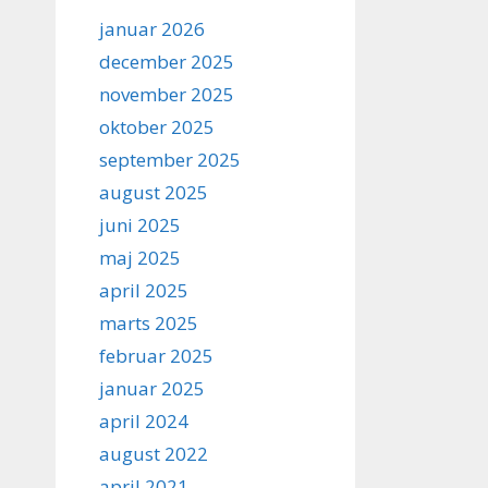
januar 2026
december 2025
november 2025
oktober 2025
september 2025
august 2025
juni 2025
maj 2025
april 2025
marts 2025
februar 2025
januar 2025
april 2024
august 2022
april 2021