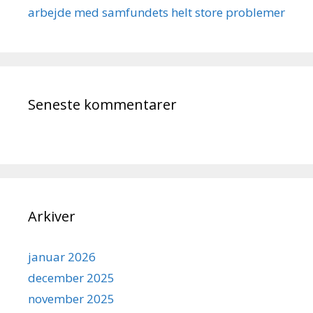
arbejde med samfundets helt store problemer
Seneste kommentarer
Arkiver
januar 2026
december 2025
november 2025