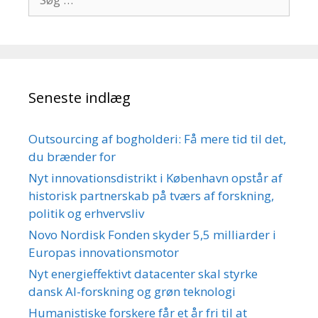
efter:
Seneste indlæg
Outsourcing af bogholderi: Få mere tid til det,
du brænder for
Nyt innovationsdistrikt i København opstår af
historisk partnerskab på tværs af forskning,
politik og erhvervsliv
Novo Nordisk Fonden skyder 5,5 milliarder i
Europas innovationsmotor
Nyt energieffektivt datacenter skal styrke
dansk AI-forskning og grøn teknologi
Humanistiske forskere får et år fri til at