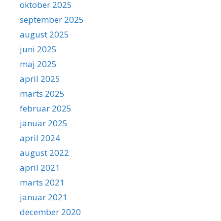
oktober 2025
september 2025
august 2025
juni 2025
maj 2025
april 2025
marts 2025
februar 2025
januar 2025
april 2024
august 2022
april 2021
marts 2021
januar 2021
december 2020