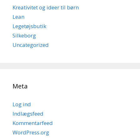
Kreativitet og ideer til børn
Lean
Legetøjsbutik
Silkeborg
Uncategorized
Meta
Log ind
Indlægsfeed
Kommentarfeed
WordPress.org