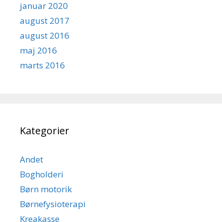
januar 2020
august 2017
august 2016
maj 2016
marts 2016
Kategorier
Andet
Bogholderi
Børn motorik
Børnefysioterapi
Kreakasse