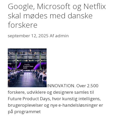
Google, Microsoft og Netflix
skal mødes med danske
forskere
september 12, 2025
Af
admin
INNOVATION. Over 2.500
forskere, udviklere og designere samles til
Future Product Days, hvor kunstig intelligens,
brugeroplevelser og nye e-handelsløsninger er
på programmet