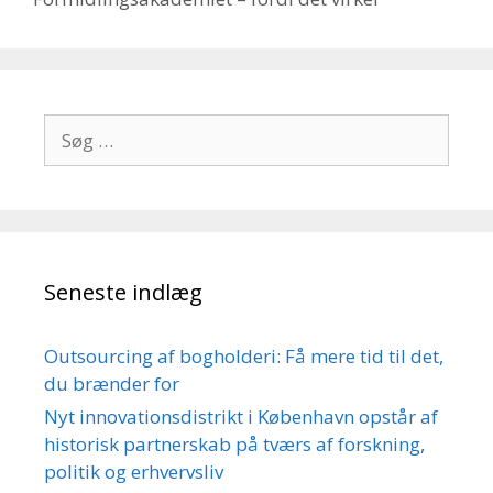
Søg
efter:
Seneste indlæg
Outsourcing af bogholderi: Få mere tid til det,
du brænder for
Nyt innovationsdistrikt i København opstår af
historisk partnerskab på tværs af forskning,
politik og erhvervsliv