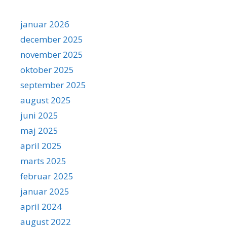
januar 2026
december 2025
november 2025
oktober 2025
september 2025
august 2025
juni 2025
maj 2025
april 2025
marts 2025
februar 2025
januar 2025
april 2024
august 2022