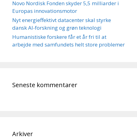
Novo Nordisk Fonden skyder 5,5 milliarder i
Europas innovationsmotor
Nyt energieffektivt datacenter skal styrke
dansk AI-forskning og grøn teknologi
Humanistiske forskere får et år fri til at
arbejde med samfundets helt store problemer
Seneste kommentarer
Arkiver