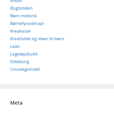
Andet
Bogholderi
Børn motorik
Børnefysioterapi
Kreakasse
Kreativitet og ideer til børn
Lean
Legetøjsbutik
Silkeborg
Uncategorized
Meta