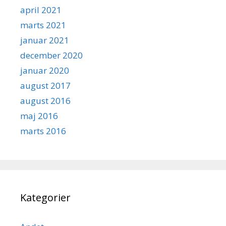
april 2021
marts 2021
januar 2021
december 2020
januar 2020
august 2017
august 2016
maj 2016
marts 2016
Kategorier