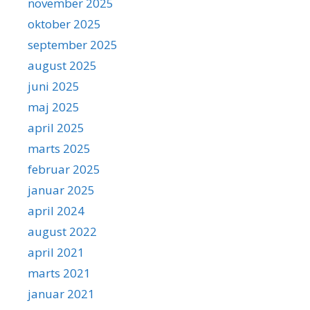
november 2025
oktober 2025
september 2025
august 2025
juni 2025
maj 2025
april 2025
marts 2025
februar 2025
januar 2025
april 2024
august 2022
april 2021
marts 2021
januar 2021