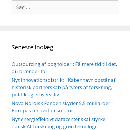
Søg
efter:
Seneste indlæg
Outsourcing af bogholderi: Få mere tid til det,
du brænder for
Nyt innovationsdistrikt i København opstår af
historisk partnerskab på tværs af forskning,
politik og erhvervsliv
Novo Nordisk Fonden skyder 5,5 milliarder i
Europas innovationsmotor
Nyt energieffektivt datacenter skal styrke
dansk AI-forskning og grøn teknologi