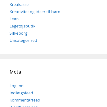
Kreakasse
Kreativitet og ideer til børn
Lean
Legetøjsbutik
Silkeborg
Uncategorized
Meta
Log ind
Indlægsfeed
Kommentarfeed