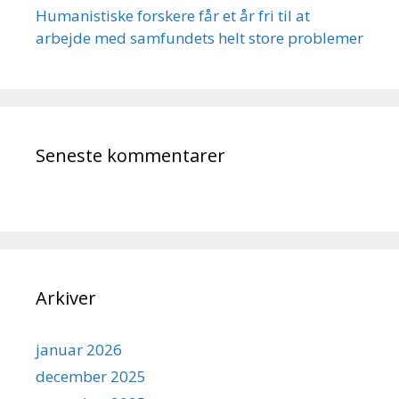
Humanistiske forskere får et år fri til at
arbejde med samfundets helt store problemer
Seneste kommentarer
Arkiver
januar 2026
december 2025