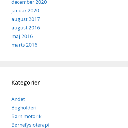
december 2020
januar 2020
august 2017
august 2016
maj 2016
marts 2016
Kategorier
Andet
Bogholderi
Børn motorik
Børnefysioterapi