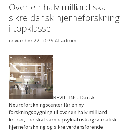
Over en halv milliard skal
sikre dansk hjerneforskning
i topklasse
november 22, 2025
Af
admin
BEVILLING. Dansk
Neuroforskningscenter får en ny
forskningsbygning til over en halv milliard
kroner, der skal samle psykiatrisk og somatisk
hjerneforskning og sikre verdensførende