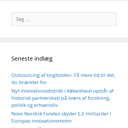
Søg
efter:
Seneste indlæg
Outsourcing af bogholderi: Få mere tid til det,
du brænder for
Nyt innovationsdistrikt i København opstår af
historisk partnerskab på tværs af forskning,
politik og erhvervsliv
Novo Nordisk Fonden skyder 5,5 milliarder i
Europas innovationsmotor