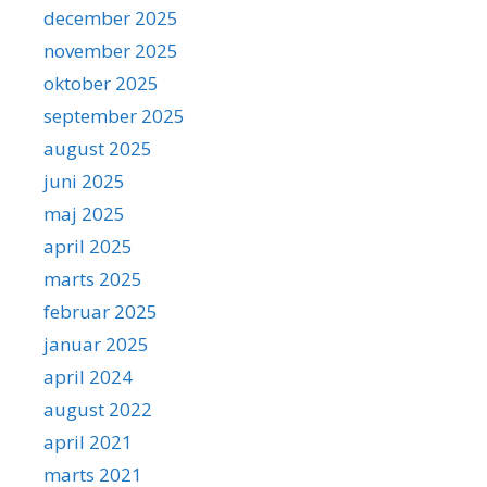
december 2025
november 2025
oktober 2025
september 2025
august 2025
juni 2025
maj 2025
april 2025
marts 2025
februar 2025
januar 2025
april 2024
august 2022
april 2021
marts 2021