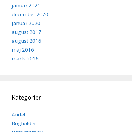
januar 2021
december 2020
januar 2020
august 2017
august 2016
maj 2016
marts 2016
Kategorier
Andet
Bogholderi