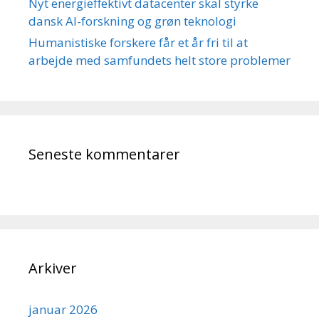
Nyt energieffektivt datacenter skal styrke
dansk AI-forskning og grøn teknologi
Humanistiske forskere får et år fri til at
arbejde med samfundets helt store problemer
Seneste kommentarer
Arkiver
januar 2026