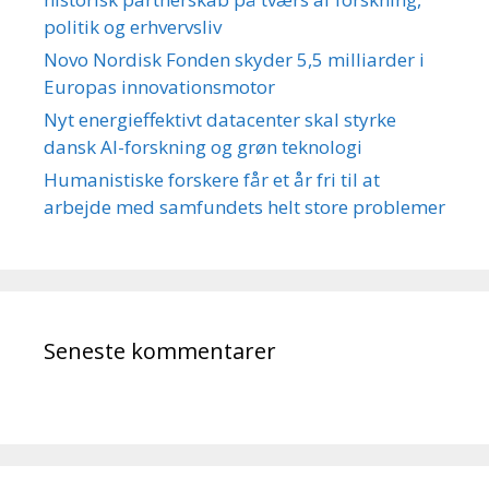
politik og erhvervsliv
Novo Nordisk Fonden skyder 5,5 milliarder i
Europas innovationsmotor
Nyt energieffektivt datacenter skal styrke
dansk AI-forskning og grøn teknologi
Humanistiske forskere får et år fri til at
arbejde med samfundets helt store problemer
Seneste kommentarer