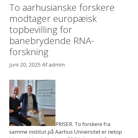
To aarhusianske forskere
modtager europæisk
topbevilling for
banebrydende RNA-
forskning
juni 20, 2025
Af
admin
PRISER. To forskere fra
samme institut på Aarhus Universitet er netop