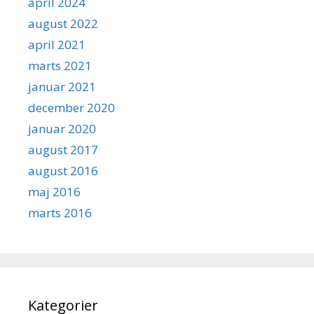
april 2024
august 2022
april 2021
marts 2021
januar 2021
december 2020
januar 2020
august 2017
august 2016
maj 2016
marts 2016
Kategorier