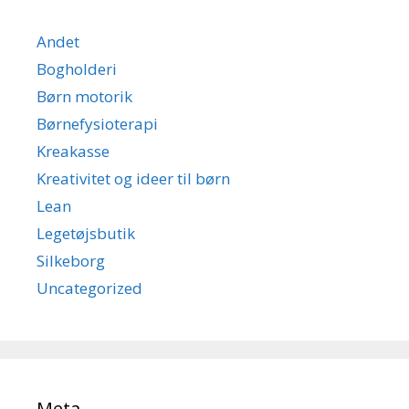
Andet
Bogholderi
Børn motorik
Børnefysioterapi
Kreakasse
Kreativitet og ideer til børn
Lean
Legetøjsbutik
Silkeborg
Uncategorized
Meta