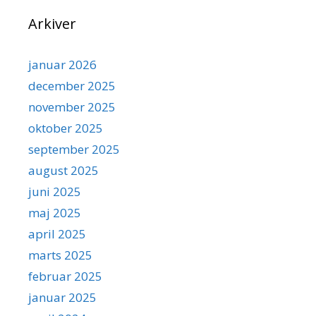
Arkiver
januar 2026
december 2025
november 2025
oktober 2025
september 2025
august 2025
juni 2025
maj 2025
april 2025
marts 2025
februar 2025
januar 2025