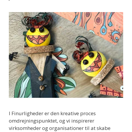
I Finurligheder er den kreative proces
omdrejningspunktet, og vi inspirerer
virksomheder og organisationer til at skabe