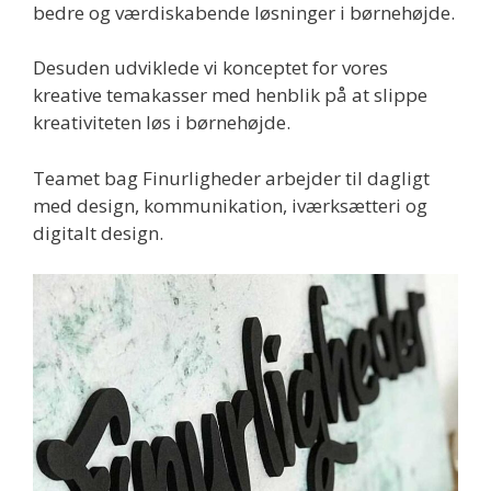
bedre og værdiskabende løsninger i børnehøjde.
Desuden udviklede vi konceptet for vores
kreative temakasser med henblik på at slippe
kreativiteten løs i børnehøjde.
Teamet bag Finurligheder arbejder til dagligt
med design, kommunikation, iværksætteri og
digitalt design.