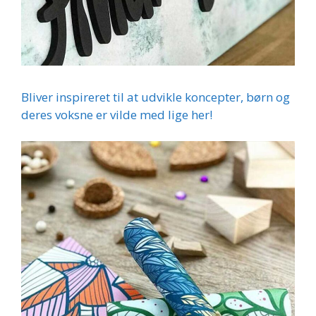
Bliver inspireret til at udvikle koncepter, børn og
deres voksne er vilde med lige her!