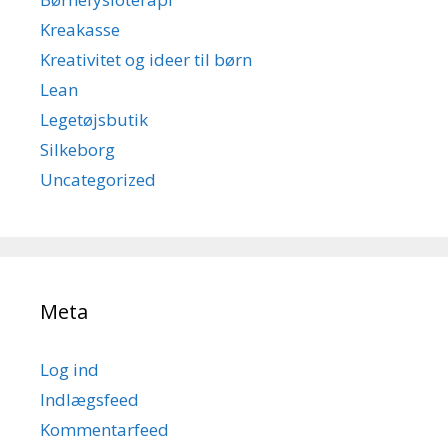
Kreakasse
Kreativitet og ideer til børn
Lean
Legetøjsbutik
Silkeborg
Uncategorized
Meta
Log ind
Indlægsfeed
Kommentarfeed