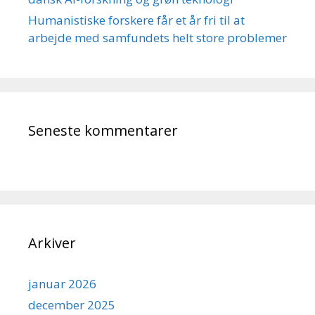
Humanistiske forskere får et år fri til at
arbejde med samfundets helt store problemer
Seneste kommentarer
Arkiver
januar 2026
december 2025