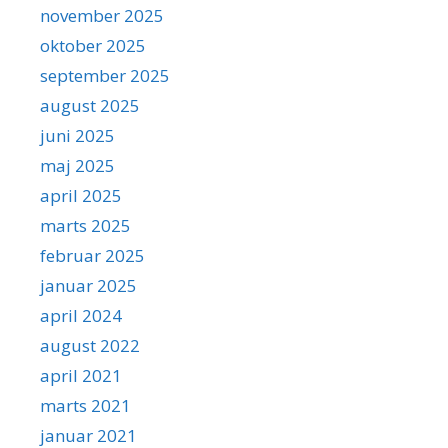
november 2025
oktober 2025
september 2025
august 2025
juni 2025
maj 2025
april 2025
marts 2025
februar 2025
januar 2025
april 2024
august 2022
april 2021
marts 2021
januar 2021