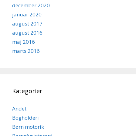
december 2020
januar 2020
august 2017
august 2016
maj 2016
marts 2016
Kategorier
Andet
Bogholderi
Børn motorik
Børnefysioterapi