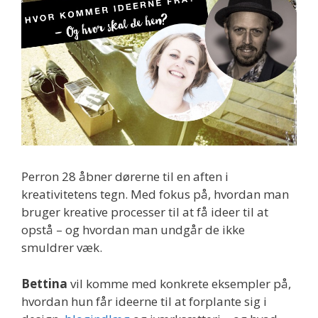
Perron 28 åbner dørerne til en aften i
kreativitetens tegn. Med fokus på, hvordan man
bruger kreative processer til at få ideer til at
opstå – og hvordan man undgår de ikke
smuldrer væk.
Bettina
vil komme med konkrete eksempler på,
hvordan hun får ideerne til at forplante sig i