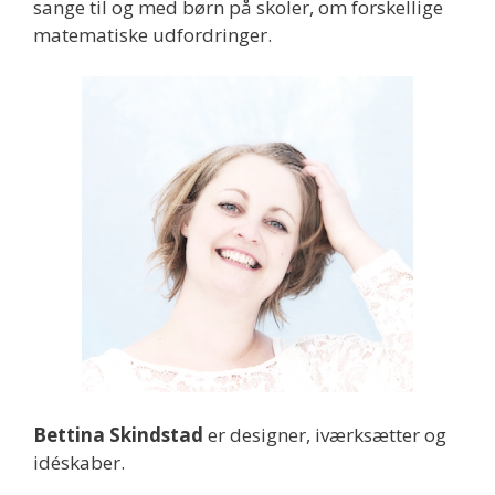
sange til og med børn på skoler, om forskellige
matematiske udfordringer.
Bettina Skindstad
er designer, iværksætter og
idéskaber.