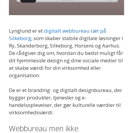
Lynglund er et
digitalt webbureau tæt på
Silkeborg
, som skaber stabile digitale løsninger i
Ry, Skanderborg, Silkeborg, Horsens og Aarhus.
De rådgiver dig om, hvordan du bedst muligt får
dit hjemmeside design og dine sociale medier til
at skabe værdi for din virksomhed eller
organisation.
De er et branding- og digitalt designbureau, der
bygger produkter, tjenester og e-
handelsoplevelser, der gør kulturelle værdier til
virksomhedsværdi.
Webbureau men ikke