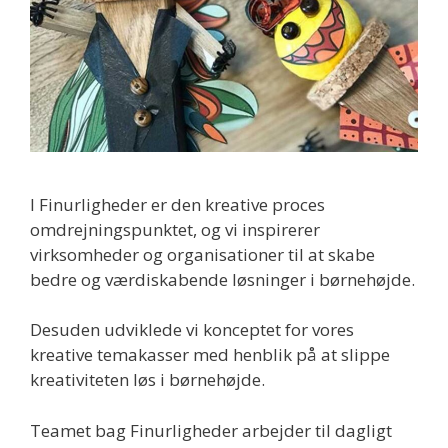
I Finurligheder er den kreative proces
omdrejningspunktet, og vi inspirerer
virksomheder og organisationer til at skabe
bedre og værdiskabende løsninger i børnehøjde.
Desuden udviklede vi konceptet for vores
kreative temakasser med henblik på at slippe
kreativiteten løs i børnehøjde.
Teamet bag Finurligheder arbejder til dagligt