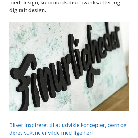
med design, kommunikation, iværksætteri og
digitalt design.
Bliver inspireret til at udvikle koncepter, børn og
deres voksne er vilde med lige her!