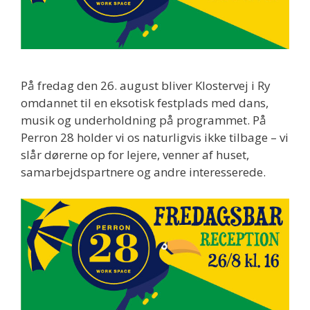
På fredag den 26. august bliver Klostervej i Ry
omdannet til en eksotisk festplads med dans,
musik og underholdning på programmet. På
Perron 28 holder vi os naturligvis ikke tilbage – vi
slår dørerne op for lejere, venner af huset,
samarbejdspartnere og andre interesserede.