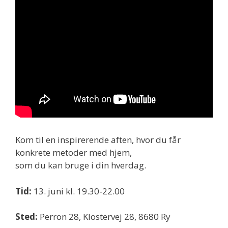
Kom til en inspirerende aften, hvor du får
konkrete metoder med hjem,
som du kan bruge i din hverdag.
Tid:
13. juni kl. 19.30-22.00
Sted:
Perron 28, Klostervej 28, 8680 Ry