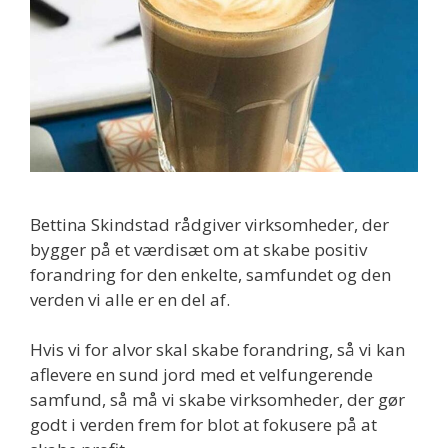
Bettina Skindstad rådgiver virksomheder, der
bygger på et værdisæt om at skabe positiv
forandring for den enkelte, samfundet og den
verden vi alle er en del af.
Hvis vi for alvor skal skabe forandring, så vi kan
aflevere en sund jord med et velfungerende
samfund, så må vi skabe virksomheder, der gør
godt i verden frem for blot at fokusere på at