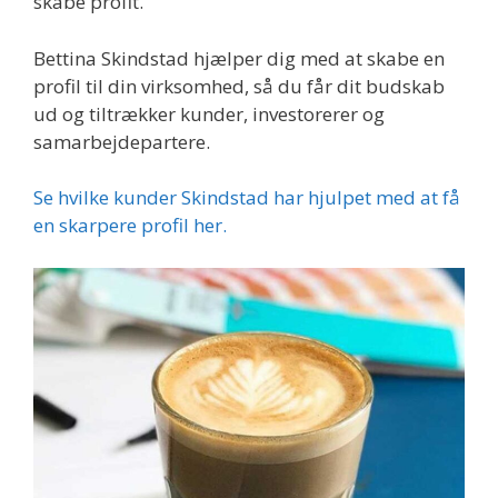
skabe profit.
Bettina Skindstad hjælper dig med at skabe en
profil til din virksomhed, så du får dit budskab
ud og tiltrækker kunder, investorerer og
samarbejdepartere.
Se hvilke kunder Skindstad har hjulpet med at få
en skarpere profil her.