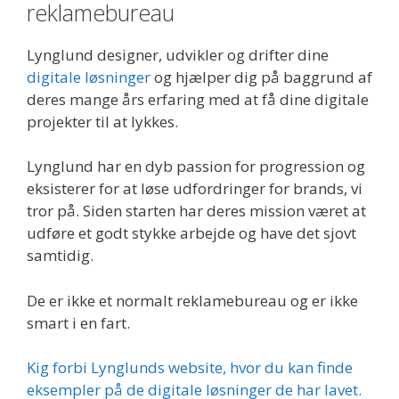
reklamebureau
Lynglund designer, udvikler og drifter dine
digitale løsninger
og hjælper dig på baggrund af
deres mange års erfaring med at få dine digitale
projekter til at lykkes.
Lynglund har en dyb passion for progression og
eksisterer for at løse udfordringer for brands, vi
tror på. Siden starten har deres mission været at
udføre et godt stykke arbejde og have det sjovt
samtidig.
De er ikke et normalt reklamebureau og er ikke
smart i en fart.
Kig forbi Lynglunds website, hvor du kan finde
eksempler på de digitale løsninger de har lavet.